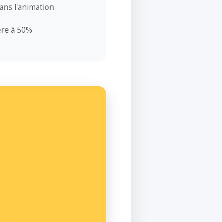
ans l'animation
ère à 50%