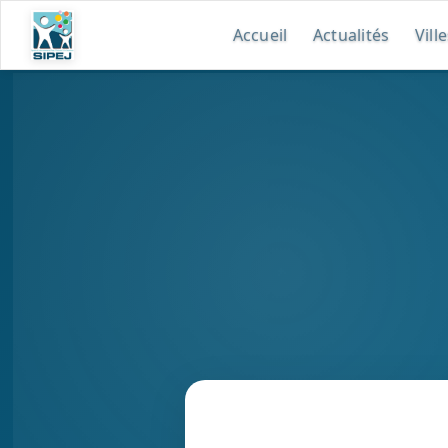
Accueil
Actualités
Vill