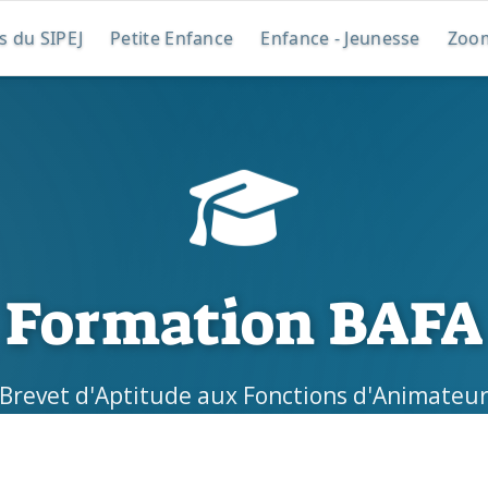
es du SIPEJ
Petite Enfance
Enfance - Jeunesse
Zoo
Formation BAFA
Brevet d'Aptitude aux Fonctions d'Animateu