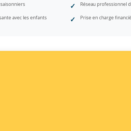
 saisonniers
Réseau professionnel d
sante avec les enfants
Prise en charge financi