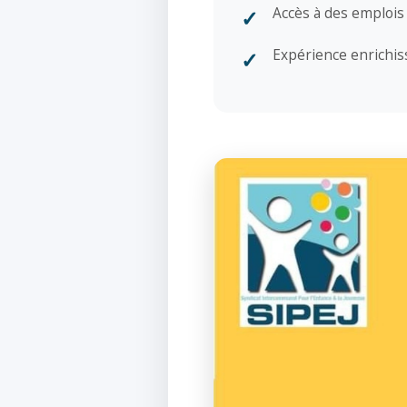
Accès à des emplois
Expérience enrichis