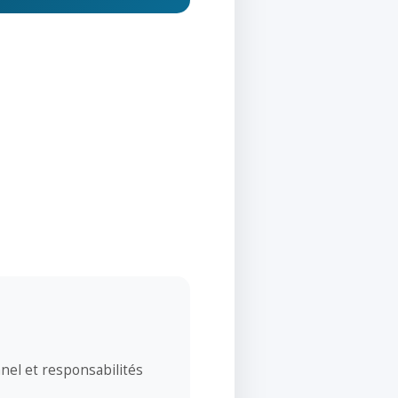
el et responsabilités