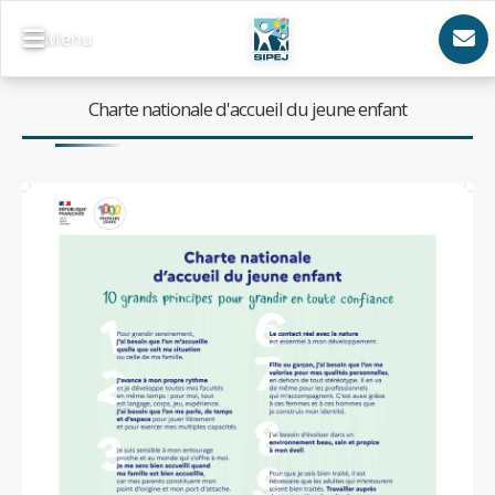
Menu
Charte nationale d'accueil du jeune enfant