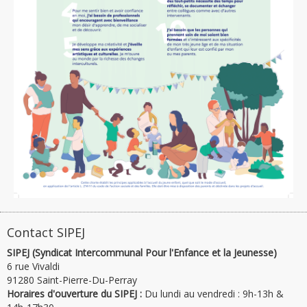
Contact SIPEJ
SIPEJ (Syndicat Intercommunal Pour l'Enfance et la Jeunesse)
6 rue Vivaldi
91280 Saint-Pierre-Du-Perray
Horaires d'ouverture du SIPEJ :
Du lundi au vendredi : 9h-13h &